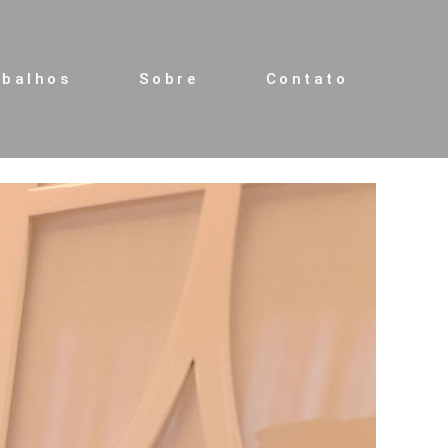
abalhos
Sobre
Contato