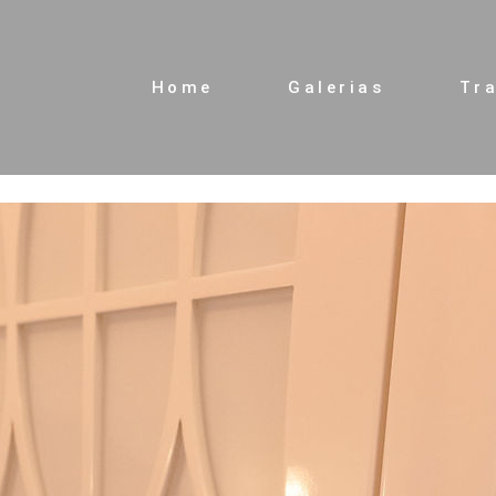
Home
Galerias
Tr