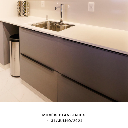
MOVÉIS PLANEJADOS
31/JULHO/2024