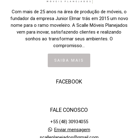
Com mais de 25 anos na área de produção de móveis, o
fundador da empresa Junior Elmar trás em 2015 um novo
nome para o ramo moveleiro. A Scalle Móveis Planejados
vem para inovar, satisfazendo clientes e realizando
sonhos ao transformar seus ambientes. O
compromisso...
SAIBA MAIS
FACEBOOK
FALE CONOSCO
+55 (48) 30934055
Enviar mensagem
scalleplanejados@gmail.com