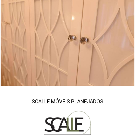
1259
0
SCALLE MÓVEIS PLANEJADOS