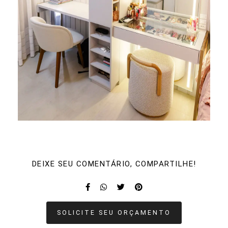
DEIXE SEU COMENTÁRIO, COMPARTILHE!
SOLICITE SEU ORÇAMENTO